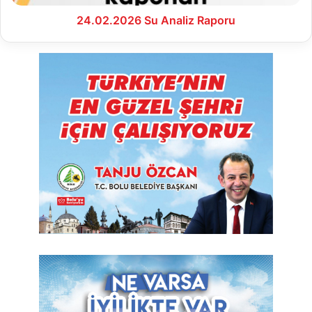
24.02.2026 Su Analiz Raporu