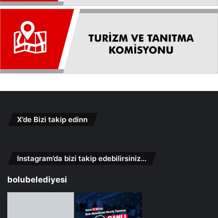
X’de Bizi takip edinn
Instagram’da bizi takip edebilirsiniz…
bolubelediyesi