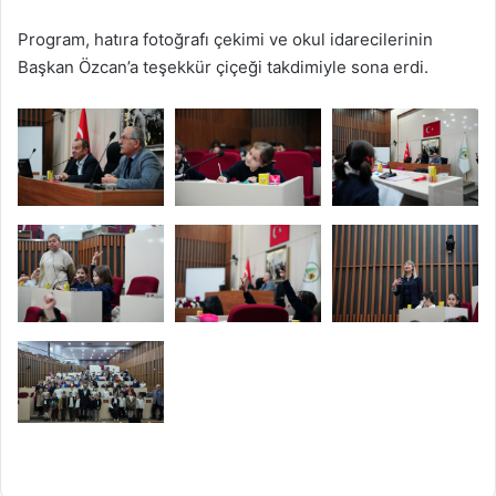
Program, hatıra fotoğrafı çekimi ve okul idarecilerinin
Başkan Özcan’a teşekkür çiçeği takdimiyle sona erdi.