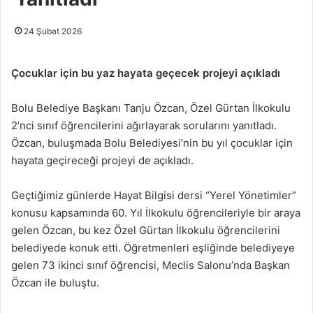
24 Şubat 2026
Çocuklar için bu yaz hayata geçecek projeyi açıkladı
Bolu Belediye Başkanı Tanju Özcan, Özel Gürtan İlkokulu
2’nci sınıf öğrencilerini ağırlayarak sorularını yanıtladı.
Özcan, buluşmada Bolu Belediyesi’nin bu yıl çocuklar için
hayata geçireceği projeyi de açıkladı.
Geçtiğimiz günlerde Hayat Bilgisi dersi “Yerel Yönetimler”
konusu kapsamında 60. Yıl İlkokulu öğrencileriyle bir araya
gelen Özcan, bu kez Özel Gürtan İlkokulu öğrencilerini
belediyede konuk etti. Öğretmenleri eşliğinde belediyeye
gelen 73 ikinci sınıf öğrencisi, Meclis Salonu’nda Başkan
Özcan ile buluştu.