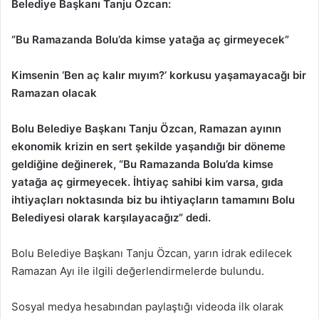
Belediye Başkanı Tanju Özcan:
“Bu Ramazanda Bolu’da kimse yatağa aç girmeyecek”
Kimsenin ‘Ben aç kalır mıyım?’ korkusu yaşamayacağı bir
Ramazan olacak
Bolu Belediye Başkanı Tanju Özcan, Ramazan ayının
ekonomik krizin en sert şekilde yaşandığı bir döneme
geldiğine değinerek, “Bu Ramazanda Bolu’da kimse
yatağa aç girmeyecek. İhtiyaç sahibi kim varsa, gıda
ihtiyaçları noktasında biz bu ihtiyaçların tamamını Bolu
Belediyesi olarak karşılayacağız” dedi.
Bolu Belediye Başkanı Tanju Özcan, yarın idrak edilecek
Ramazan Ayı ile ilgili değerlendirmelerde bulundu.
Sosyal medya hesabından paylaştığı videoda ilk olarak