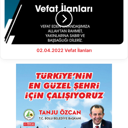
Vefat
İlanları
02.04.2022 Vefat İlanları