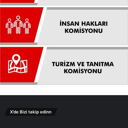
X’de Bizi takip edinn