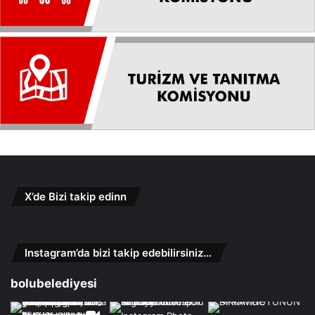
X’de Bizi takip edinn
Instagram’da bizi takip edebilirsiniz…
bolubelediyesi