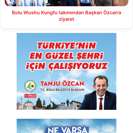
Bolu Wushu Kungfu takımından Başkan Özcan’a
ziyaret