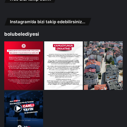
Instagram’da bizi takip edebilirsiniz…
bolubelediyesi