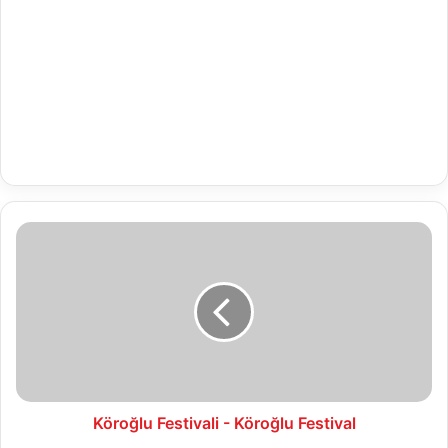
Köroğlu
Festivali
-
Köroğlu
Festival
Köroğlu Festivali - Köroğlu Festival