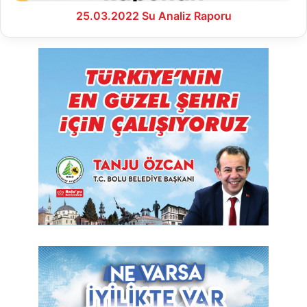
25.03.2022 Su Analiz Raporu