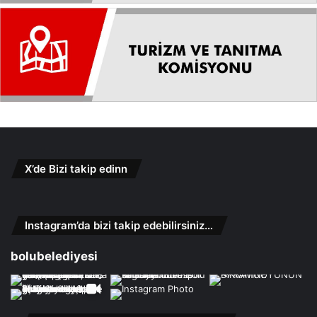
X’de Bizi takip edinn
Instagram’da bizi takip edebilirsiniz…
bolubelediyesi