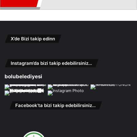
X’de Bizi takip edinn
Instagram’da bizi takip edebilirsiniz…
bolubelediyesi
Facebook’ta bizi takip edebilirsiniz…