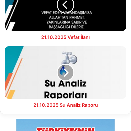
21.10.2025 Vefat İlanı
21.10.2025
Su
Analiz
Raporu
21.10.2025 Su Analiz Raporu