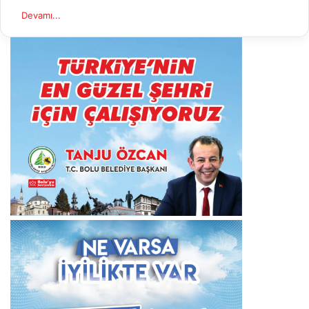
Devamı...