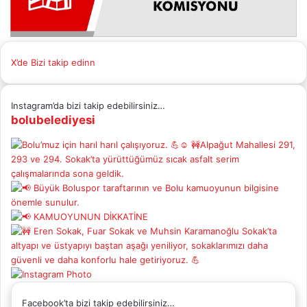
X’de Bizi takip edinn
Instagram’da bizi takip edebilirsiniz…
bolubelediyesi
Facebook’ta bizi takip edebilirsiniz…