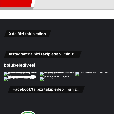
X’de Bizi takip edinn
Instagram’da bizi takip edebilirsiniz…
bolubelediyesi
Facebook’ta bizi takip edebilirsiniz…