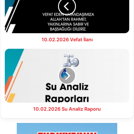
10.02.2026 Vefat İlanı
10.02.2026
Su
Analiz
Raporu
10.02.2026 Su Analiz Raporu