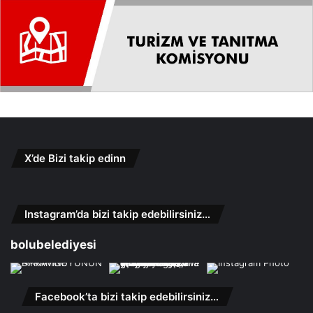
X’de Bizi takip edinn
Instagram’da bizi takip edebilirsiniz…
bolubelediyesi
Facebook’ta bizi takip edebilirsiniz…