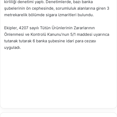
kirliliği denetimi yaptı. Denetimlerde, bazı banka
şubelerinin ön cephesinde, sorumluluk alanlarına giren 3
metrekarelik bölümde sigara izmaritleri bulundu.
Ekipler, 4207 sayılı Tütün Ürünlerinin Zararlarının
Önlenmesi ve Kontrolü Kanunu’nun 5/1 maddesi uyarınca
tutanak tutarak 6 banka şubesine idari para cezası
uyguladı.