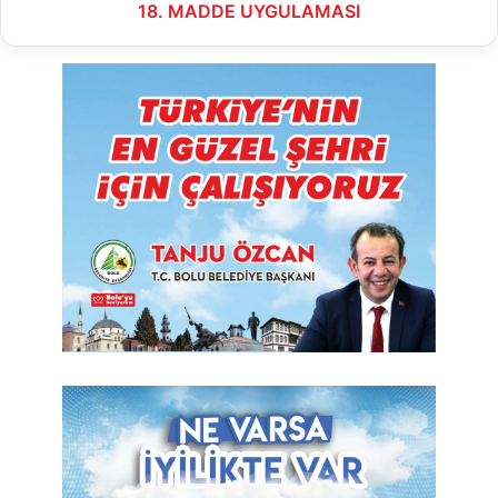
18. MADDE UYGULAMASI