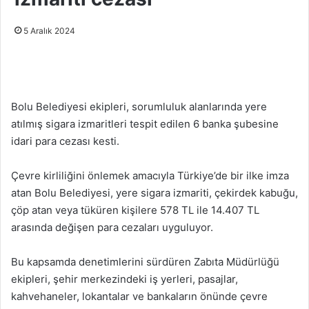
5 Aralık 2024
Bolu Belediyesi ekipleri, sorumluluk alanlarında yere
atılmış sigara izmaritleri tespit edilen 6 banka şubesine
idari para cezası kesti.
Çevre kirliliğini önlemek amacıyla Türkiye’de bir ilke imza
atan Bolu Belediyesi, yere sigara izmariti, çekirdek kabuğu,
çöp atan veya tüküren kişilere 578 TL ile 14.407 TL
arasında değişen para cezaları uyguluyor.
Bu kapsamda denetimlerini sürdüren Zabıta Müdürlüğü
ekipleri, şehir merkezindeki iş yerleri, pasajlar,
kahvehaneler, lokantalar ve bankaların önünde çevre