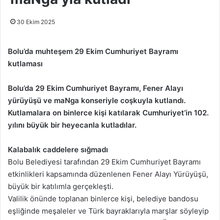
30 Ekim 2025
Bolu’da muhteşem 29 Ekim Cumhuriyet Bayramı
kutlaması
Bolu’da 29 Ekim Cumhuriyet Bayramı, Fener Alayı
yürüyüşü ve maNga konseriyle coşkuyla kutlandı.
Kutlamalara on binlerce kişi katılarak Cumhuriyet’in 102.
yılını büyük bir heyecanla kutladılar.
Kalabalık caddelere sığmadı
Bolu Belediyesi tarafından 29 Ekim Cumhuriyet Bayramı
etkinlikleri kapsamında düzenlenen Fener Alayı Yürüyüşü,
büyük bir katılımla gerçekleşti.
Valilik önünde toplanan binlerce kişi, belediye bandosu
eşliğinde meşaleler ve Türk bayraklarıyla marşlar söyleyip