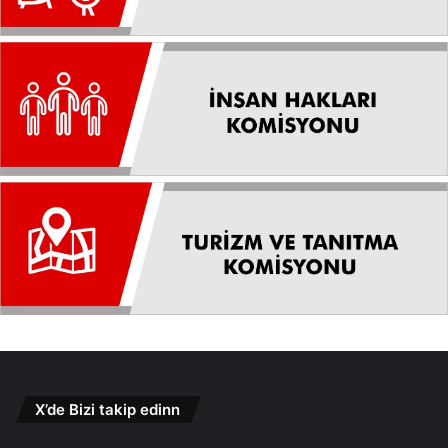
X’de Bizi takip edinn