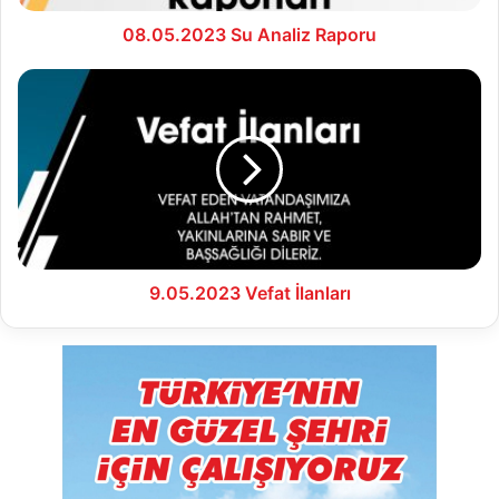
08.05.2023 Su Analiz Raporu
9.05.2023
Vefat
İlanları
9.05.2023 Vefat İlanları