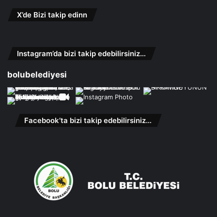
X’de Bizi takip edinn
Instagram’da bizi takip edebilirsiniz…
bolubelediyesi
Facebook’ta bizi takip edebilirsiniz…