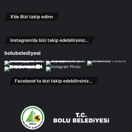
X’de Bizi takip edinn
Instagram’da bizi takip edebilirsiniz…
bolubelediyesi
Facebook’ta bizi takip edebilirsiniz…