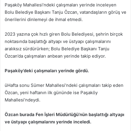
Paşaköy Mahallesi’ndeki çalışmaları yerinde inceleyen
Bolu Belediye Başkanı Tanju Özcan, vatandaşların görüş ve
önerilerini dinlemeyi de ihmal etmedi.
2023 yazına çok hızlı giren Bolu Belediyesi, şehrin birçok
noktasında başlattığı altyapı ve üstyapı çalışmalarını
aralıksız sürdürürken; Bolu Belediye Başkanı Tanju
Özcan’da çalışmaları anbean yerinde takip ediyor.
Paşaköy’deki çalışmaları yerinde gördü.
üHafta sonu Sümer Mahallesi’ndeki çalışmaları takip eden
Özcan, yeni haftanın ilk gününde ise Paşaköy
Mahallesi’ndeydi.
Özcan burada Fen İşleri Müdürlüğü’nün başlattığı altyapı
ve üstyapı çalışmalarını yerinde inceledi.