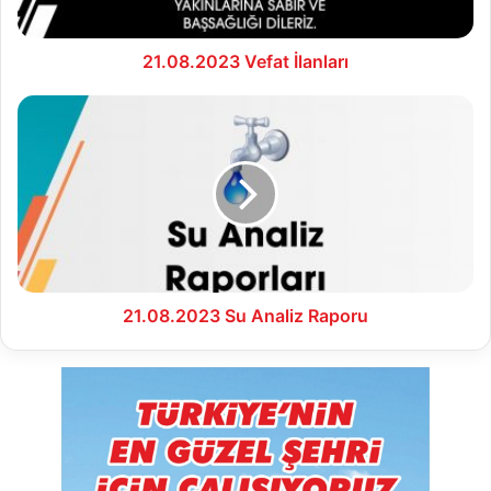
21.08.2023 Vefat İlanları
21.08.2023
Su
Analiz
Raporu
21.08.2023 Su Analiz Raporu