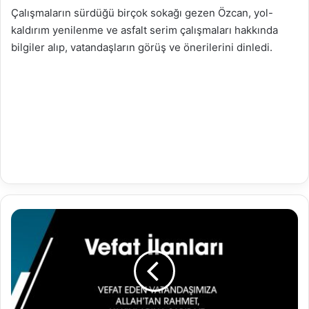
Çalışmaların sürdüğü birçok sokağı gezen Özcan, yol-
kaldırım yenilenme ve asfalt serim çalışmaları hakkında
bilgiler alıp, vatandaşların görüş ve önerilerini dinledi.
21.08.2023
Vefat
İlanları