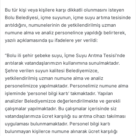
Bu tür kişi veya kişilere karşı dikkatli olunmasını isteyen
Bolu Belediyesi, içme suyunun, içme suyu artıma tesisinde
arıtıldığını, numunelerinin de yetkilendirilmiş uzman
numune alma ve analiz personelince yapıldığı belirterek,
yazılı açıklamasında şu ifadelere yer verildi:
“Bolu ili şehir şebeke suyu, İçme Suyu Arıtma Tesisi’nde
arıtılarak vatandaşlarımızın kullanımına sunulmaktadır.
Şehre verilen suyun kalitesi Belediyemizce,
yetkilendirilmiş uzman numune alma ve analiz
personelimizce yapılmaktadır. Personelimiz numune alma
işleminde ‘personel bilgi kartı’ takmaktadır. Yapılan
analizler Belediyemizce değerlendirilmekte ve gerekli
çalışmalar yapılmaktadır. Bu çalışmalar içerisinde siz
vatandaşlarımıza ücret karşılığı su arıtma cihazı takılması
uygulaması bulunmamaktadır. Personel bilgi kartı
bulunmayan kişilerce numune alınarak ücret karşılığı