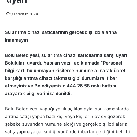
9 Temmuz 2024
Su arıtma cihazı satıcılarının gerçekdışı iddialarına
inanmayın
Bolu Belediyesi, su arıtma cihazı satıcılarına karşı uyarı
Boluluları uyardı. Yapılan yazılı açıklamada “Personel
bilgi kartı bulunmayan kişilerce numune alınarak ücret
karşılığı arıtma cihazı takması gibi durumlara itibar
etmeyiniz ve Belediyemizin 444 26 58 nolu hattını
arayarak bilgi veriniz.” denildi.
Bolu Belediyesi yaptığı yazılı açıklamayla, son zamanlarda
arıtma satışı yapan bazı kişi veya kişilerin ev ev gezerek
şebeke suyundan numune aldığı ve gerçek dışı iddialarla
satış yapmaya çalışıldığı yönünde ihbarlar geldiğini belirtti.