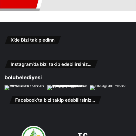
X’de Bizi takip edinn
Instagram’da bizi takip edebilirsiniz…
bolubelediyesi
Facebook’ta bizi takip edebilirsiniz…