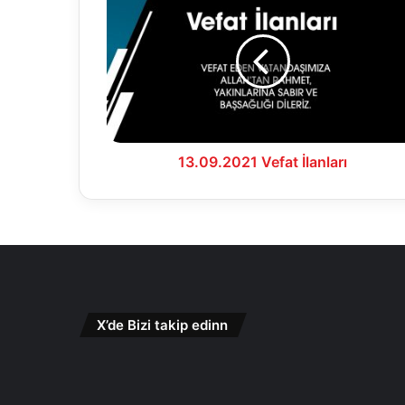
Vefat
İlanları
13.09.2021 Vefat İlanları
X’de Bizi takip edinn