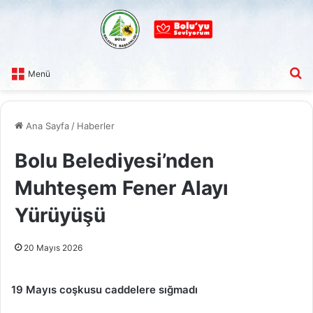
A
Menü
Ana Sayfa
/
Haberler
Bolu Belediyesi’nden
Muhteşem Fener Alayı
Yürüyüşü
20 Mayıs 2026
19 Mayıs coşkusu caddelere sığmadı