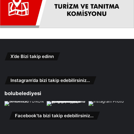
X’de Bizi takip edinn
Instagram’da bizi takip edebilirsiniz…
bolubelediyesi
Facebook’ta bizi takip edebilirsiniz…