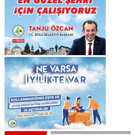
Duyurusu