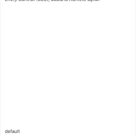
default