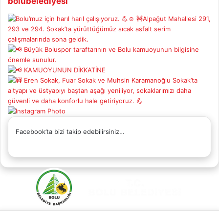
bolubelediyesi
Facebook’ta bizi takip edebilirsiniz…