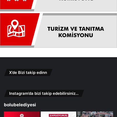
X’de Bizi takip edinn
Instagram’da bizi takip edebilirsiniz…
bolubelediyesi