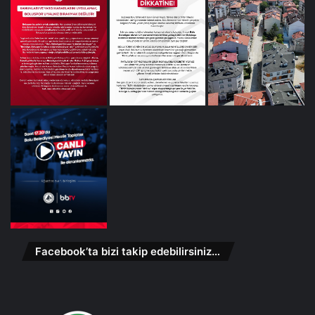
Facebook’ta bizi takip edebilirsiniz…