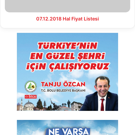
07.12.2018 Hal Fiyat Listesi