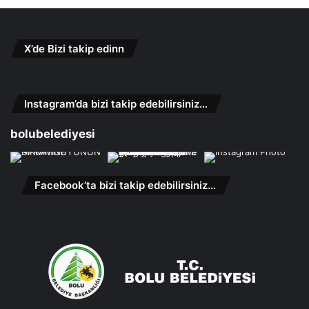
X’de Bizi takip edinn
Instagram’da bizi takip edebilirsiniz…
bolubelediyesi
Facebook’ta bizi takip edebilirsiniz…