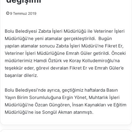
9 Temmuz 2019
Bolu Belediyesi Zabıta İşleri Müdürlüğü ile Veteriner İşleri
Müdürlüğü’ne yeni atamalar gerçekleştirildi. Bugün
yapılan atamalar sonucu Zabıta İşleri Müdürü’ne Fikret Er,
Veteriner İşleri Müdürlüğüne Emrah Güler getirildi. Önceki
müdürlerimiz Hamdi Öztürk ve Koray Kolludemiroğlu’na
teşekkür eder, görevi devralan Fikret Er ve Emrah Güler’e
başarılar dileriz.
Bolu Belediyesi’nde ayrıca, geçtiğimiz haftalarda Basın
Yayın Birim Sorumluluğuna Ergin Yönet, Muhtarlık İşleri
Müdürlüğü’ne Özcan Güngören, İnsan Kaynakları ve Eğitim
Müdürlüğü’ne ise Songül Akman atanmıştı.