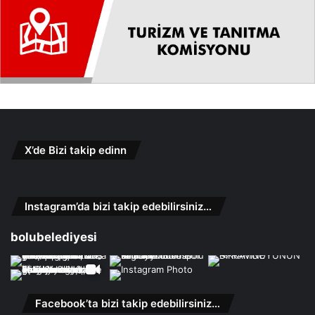
X’de Bizi takip edinn
Instagram’da bizi takip edebilirsiniz…
bolubelediyesi
Facebook’ta bizi takip edebilirsiniz…