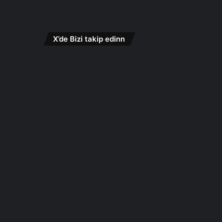
X’de Bizi takip edinn