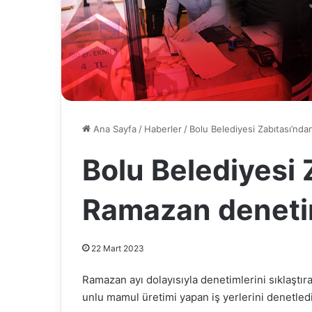
Ana Sayfa
/
Haberler
/
Bolu Belediyesi Zabıtası’nd
Bolu Belediyesi 
Ramazan deneti
22 Mart 2023
Ramazan ayı dolayısıyla denetimlerini sıklaştır
unlu mamul üretimi yapan iş yerlerini denetledi