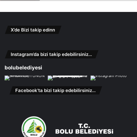
X’de Bizi takip edinn
Instagram’da bizi takip edebilirsiniz…
bolubelediyesi
Facebook’ta bizi takip edebilirsiniz…