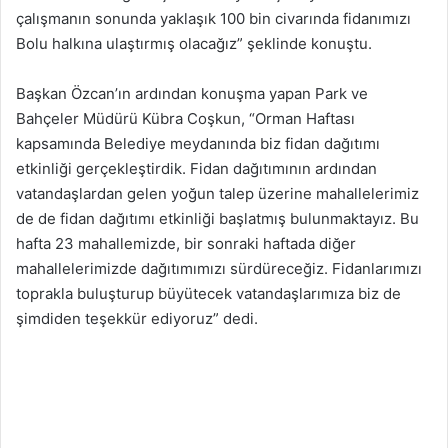
çalışmanın sonunda yaklaşık 100 bin civarında fidanımızı
Bolu halkına ulaştırmış olacağız” şeklinde konuştu.
Başkan Özcan’ın ardından konuşma yapan Park ve
Bahçeler Müdürü Kübra Coşkun, “Orman Haftası
kapsamında Belediye meydanında biz fidan dağıtımı
etkinliği gerçekleştirdik. Fidan dağıtımının ardından
vatandaşlardan gelen yoğun talep üzerine mahallelerimiz
de de fidan dağıtımı etkinliği başlatmış bulunmaktayız. Bu
hafta 23 mahallemizde, bir sonraki haftada diğer
mahallelerimizde dağıtımımızı sürdüreceğiz. Fidanlarımızı
toprakla buluşturup büyütecek vatandaşlarımıza biz de
şimdiden teşekkür ediyoruz” dedi.