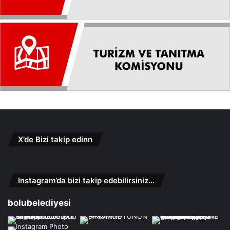
X’de Bizi takip edinn
Instagram’da bizi takip edebilirsiniz…
bolubelediyesi