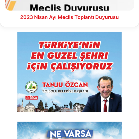
2023 Nisan Ayı Meclis Toplantı Duyurusu