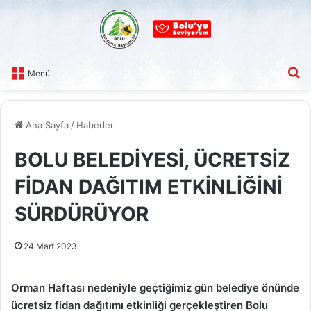
A
Menü
Ana Sayfa
/
Haberler
BOLU BELEDİYESİ, ÜCRETSİZ
FİDAN DAĞITIM ETKİNLİĞİNİ
SÜRDÜRÜYOR
24 Mart 2023
Orman Haftası nedeniyle geçtiğimiz gün belediye önünde
ücretsiz fidan dağıtımı etkinliği gerçekleştiren Bolu