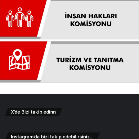
X’de Bizi takip edinn
Instagram’da bizi takip edebilirsiniz…