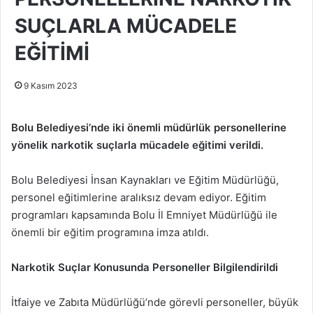
SUÇLARLA MÜCADELE
EĞİTİMİ
9 Kasım 2023
Bolu Belediyesi’nde iki önemli müdürlük personellerine
yönelik narkotik suçlarla mücadele eğitimi verildi.
Bolu Belediyesi İnsan Kaynakları ve Eğitim Müdürlüğü,
personel eğitimlerine aralıksız devam ediyor. Eğitim
programları kapsamında Bolu İl Emniyet Müdürlüğü ile
önemli bir eğitim programına imza atıldı.
Narkotik Suçlar Konusunda Personeller Bilgilendirildi
İtfaiye ve Zabıta Müdürlüğü’nde görevli personeller, büyük