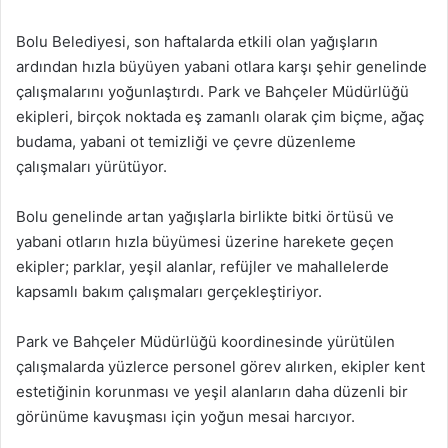
Bolu Belediyesi, son haftalarda etkili olan yağışların
ardından hızla büyüyen yabani otlara karşı şehir genelinde
çalışmalarını yoğunlaştırdı. Park ve Bahçeler Müdürlüğü
ekipleri, birçok noktada eş zamanlı olarak çim biçme, ağaç
budama, yabani ot temizliği ve çevre düzenleme
çalışmaları yürütüyor.
Bolu genelinde artan yağışlarla birlikte bitki örtüsü ve
yabani otların hızla büyümesi üzerine harekete geçen
ekipler; parklar, yeşil alanlar, refüjler ve mahallelerde
kapsamlı bakım çalışmaları gerçekleştiriyor.
Park ve Bahçeler Müdürlüğü koordinesinde yürütülen
çalışmalarda yüzlerce personel görev alırken, ekipler kent
estetiğinin korunması ve yeşil alanların daha düzenli bir
görünüme kavuşması için yoğun mesai harcıyor.