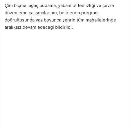
Çim biçme, ağaç budama, yabani ot temizliği ve çevre
düzenleme çalışmalarının, belirlenen program
doğrultusunda yaz boyunca şehrin tüm mahallelerinde
aralıksız devam edeceği bildirildi.