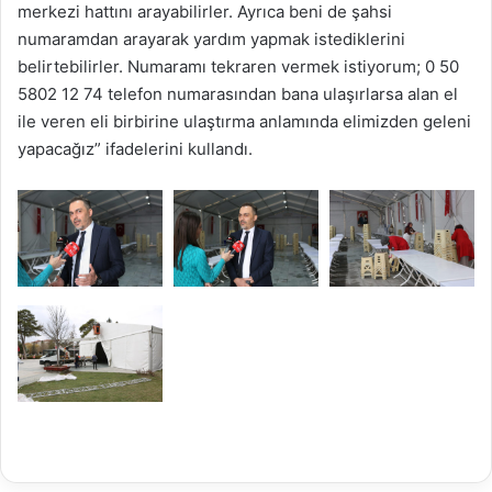
merkezi hattını arayabilirler. Ayrıca beni de şahsi
numaramdan arayarak yardım yapmak istediklerini
belirtebilirler. Numaramı tekraren vermek istiyorum; 0 50
5802 12 74 telefon numarasından bana ulaşırlarsa alan el
ile veren eli birbirine ulaştırma anlamında elimizden geleni
yapacağız” ifadelerini kullandı.