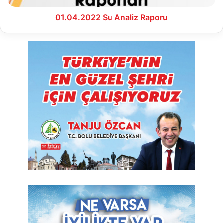
01.04.2022 Su Analiz Raporu