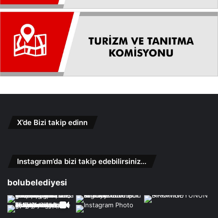
X’de Bizi takip edinn
Instagram’da bizi takip edebilirsiniz…
bolubelediyesi