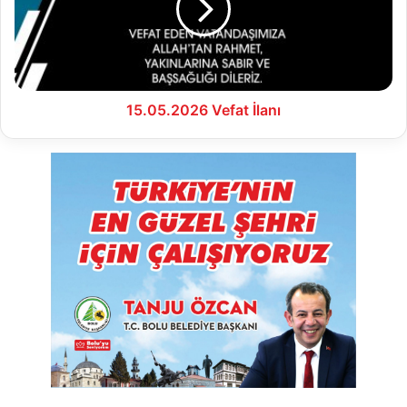
15.05.2026 Vefat İlanı