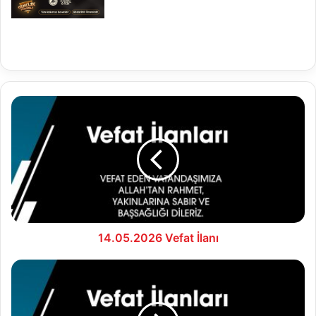
14.05.2026
Vefat
İlanı
14.05.2026 Vefat İlanı
15.05.2026
Vefat
İlanı