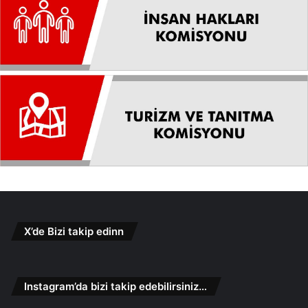
X’de Bizi takip edinn
Instagram’da bizi takip edebilirsiniz…