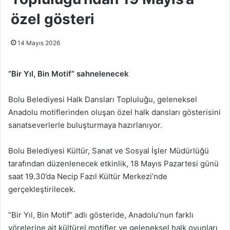
özel gösteri
14 Mayıs 2026
“Bir Yıl, Bin Motif” sahnelenecek
Bolu Belediyesi Halk Dansları Topluluğu, geleneksel
Anadolu motiflerinden oluşan özel halk dansları gösterisini
sanatseverlerle buluşturmaya hazırlanıyor.
Bolu Belediyesi Kültür, Sanat ve Sosyal İşler Müdürlüğü
tarafından düzenlenecek etkinlik, 18 Mayıs Pazartesi günü
saat 19.30’da Necip Fazıl Kültür Merkezi’nde
gerçekleştirilecek.
“Bir Yıl, Bin Motif” adlı gösteride, Anadolu’nun farklı
yörelerine ait kültürel motifler ve geleneksel halk oyunları