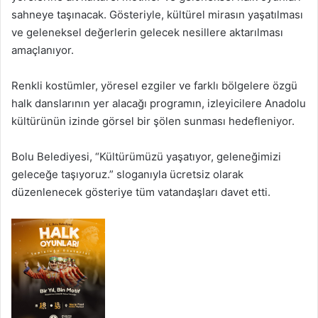
sahneye taşınacak. Gösteriyle, kültürel mirasın yaşatılması
ve geleneksel değerlerin gelecek nesillere aktarılması
amaçlanıyor.
Renkli kostümler, yöresel ezgiler ve farklı bölgelere özgü
halk danslarının yer alacağı programın, izleyicilere Anadolu
kültürünün izinde görsel bir şölen sunması hedefleniyor.
Bolu Belediyesi, “Kültürümüzü yaşatıyor, geleneğimizi
geleceğe taşıyoruz.” sloganıyla ücretsiz olarak
düzenlenecek gösteriye tüm vatandaşları davet etti.