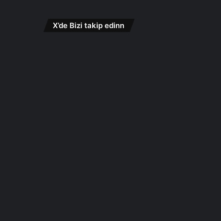
X’de Bizi takip edinn