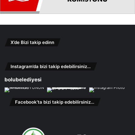
X’de Bizi takip edinn
Instagram’da bizi takip edebilirsiniz…
bolubelediyesi
Facebook’ta bizi takip edebilirsiniz…