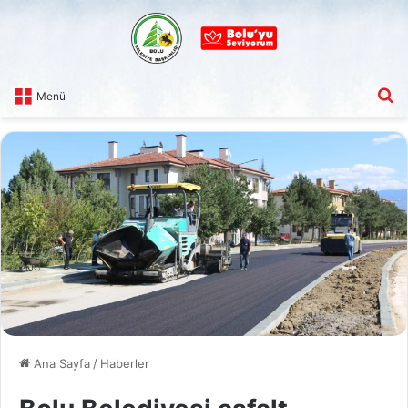
A
Menü
Ana Sayfa
/
Haberler