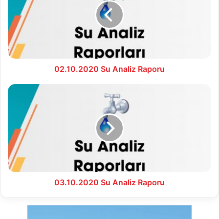
Raporu
02.10.2020 Su Analiz Raporu
03.10.2020
Su
Analiz
Raporu
03.10.2020 Su Analiz Raporu