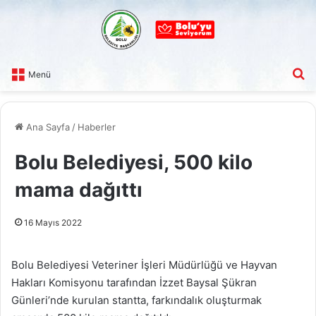
A
Menü
Ana Sayfa
/
Haberler
Bolu Belediyesi, 500 kilo
mama dağıttı
16 Mayıs 2022
Bolu Belediyesi Veteriner İşleri Müdürlüğü ve Hayvan
Hakları Komisyonu tarafından İzzet Baysal Şükran
Günleri’nde kurulan stantta, farkındalık oluşturmak