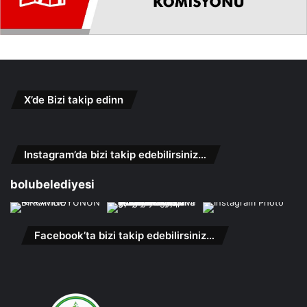
X’de Bizi takip edinn
Instagram’da bizi takip edebilirsiniz…
bolubelediyesi
Facebook’ta bizi takip edebilirsiniz…