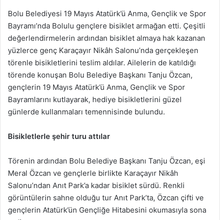
Bolu Belediyesi 19 Mayıs Atatürk’ü Anma, Gençlik ve Spor
Bayramı’nda Bolulu gençlere bisiklet armağan etti. Çeşitli
değerlendirmelerin ardından bisiklet almaya hak kazanan
yüzlerce genç Karaçayır Nikâh Salonu’nda gerçekleşen
törenle bisikletlerini teslim aldılar. Ailelerin de katıldığı
törende konuşan Bolu Belediye Başkanı Tanju Özcan,
gençlerin 19 Mayıs Atatürk’ü Anma, Gençlik ve Spor
Bayramlarını kutlayarak, hediye bisikletlerini güzel
günlerde kullanmaları temennisinde bulundu.
Bisikletlerle şehir turu attılar
Törenin ardından Bolu Belediye Başkanı Tanju Özcan, eşi
Meral Özcan ve gençlerle birlikte Karaçayır Nikâh
Salonu’ndan Anıt Park’a kadar bisiklet sürdü. Renkli
görüntülerin sahne olduğu tur Anıt Park’ta, Özcan çifti ve
gençlerin Atatürk’ün Gençliğe Hitabesini okumasıyla sona