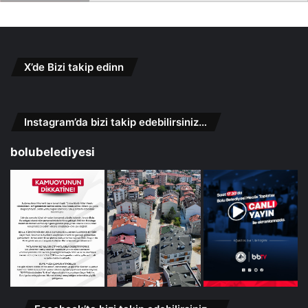
X’de Bizi takip edinn
Instagram’da bizi takip edebilirsiniz…
bolubelediyesi