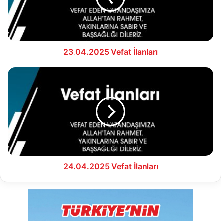
23.04.2025 Vefat İlanları
24.04.2025
Vefat
İlanları
24.04.2025 Vefat İlanları