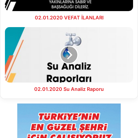
02.01.2020 VEFAT İLANLARI
02.01.2020
Su
Analiz
Raporu
02.01.2020 Su Analiz Raporu