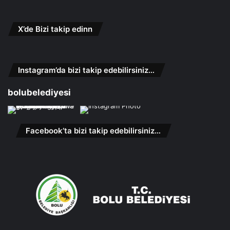
X’de Bizi takip edinn
Instagram’da bizi takip edebilirsiniz…
bolubelediyesi
Facebook’ta bizi takip edebilirsiniz…