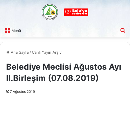
A
Menü
Ana Sayfa
/
Canlı Yayın Arşiv
Belediye Meclisi Ağustos Ayı
II.Birleşim (07.08.2019)
7 Ağustos 2019