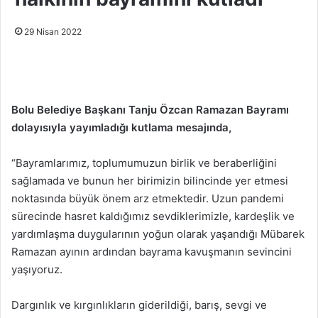
29 Nisan 2022
Bolu Belediye Başkanı Tanju Özcan Ramazan Bayramı
dolayısıyla yayımladığı kutlama mesajında,
“Bayramlarımız, toplumumuzun birlik ve beraberliğini
sağlamada ve bunun her birimizin bilincinde yer etmesi
noktasında büyük önem arz etmektedir. Uzun pandemi
sürecinde hasret kaldığımız sevdiklerimizle, kardeşlik ve
yardımlaşma duygularının yoğun olarak yaşandığı Mübarek
Ramazan ayının ardından bayrama kavuşmanın sevincini
yaşıyoruz.
Dargınlık ve kırgınlıkların giderildiği, barış, sevgi ve