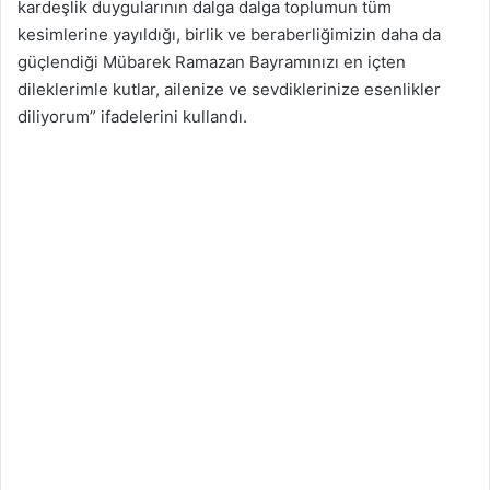
kardeşlik duygularının dalga dalga toplumun tüm
kesimlerine yayıldığı, birlik ve beraberliğimizin daha da
güçlendiği Mübarek Ramazan Bayramınızı en içten
dileklerimle kutlar, ailenize ve sevdiklerinize esenlikler
diliyorum” ifadelerini kullandı.