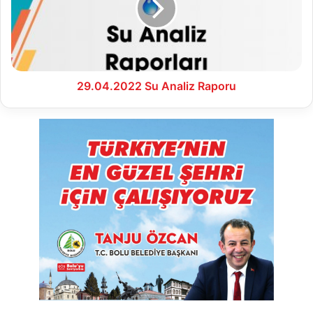
29.04.2022 Su Analiz Raporu