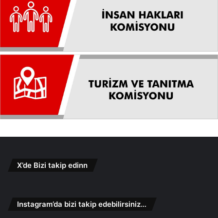
X’de Bizi takip edinn
Instagram’da bizi takip edebilirsiniz…