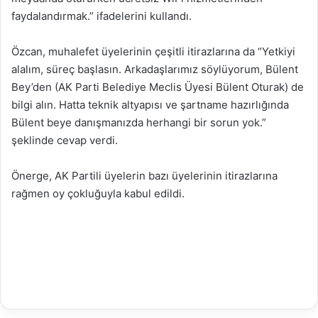
faydalandırmak.” ifadelerini kullandı.
Özcan, muhalefet üyelerinin çeşitli itirazlarına da “Yetkiyi
alalım, süreç başlasın. Arkadaşlarımız söylüyorum, Bülent
Bey’den (AK Parti Belediye Meclis Üyesi Bülent Oturak) de
bilgi alın. Hatta teknik altyapısı ve şartname hazırlığında
Bülent beye danışmanızda herhangi bir sorun yok.”
şeklinde cevap verdi.
Önerge, AK Partili üyelerin bazı üyelerinin itirazlarına
rağmen oy çokluğuyla kabul edildi.