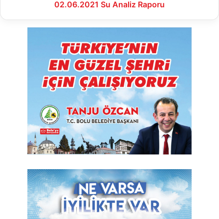
02.06.2021 Su Analiz Raporu