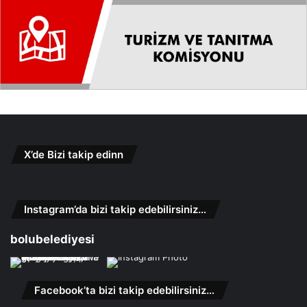
X’de Bizi takip edinn
Instagram’da bizi takip edebilirsiniz…
bolubelediyesi
Facebook’ta bizi takip edebilirsiniz…