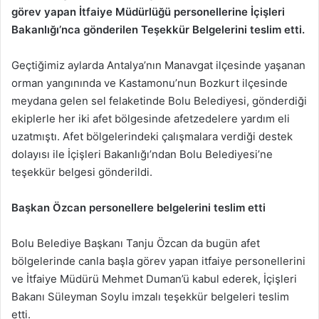
görev yapan İtfaiye Müdürlüğü personellerine İçişleri
Bakanlığı’nca gönderilen Teşekkür Belgelerini teslim etti.
Geçtiğimiz aylarda Antalya’nın Manavgat ilçesinde yaşanan
orman yangınında ve Kastamonu’nun Bozkurt ilçesinde
meydana gelen sel felaketinde Bolu Belediyesi, gönderdiği
ekiplerle her iki afet bölgesinde afetzedelere yardım eli
uzatmıştı. Afet bölgelerindeki çalışmalara verdiği destek
dolayısı ile İçişleri Bakanlığı’ndan Bolu Belediyesi’ne
teşekkür belgesi gönderildi.
Başkan Özcan personellere belgelerini teslim etti
Bolu Belediye Başkanı Tanju Özcan da bugün afet
bölgelerinde canla başla görev yapan itfaiye personellerini
ve İtfaiye Müdürü Mehmet Duman’ü kabul ederek, İçişleri
Bakanı Süleyman Soylu imzalı teşekkür belgeleri teslim
etti.