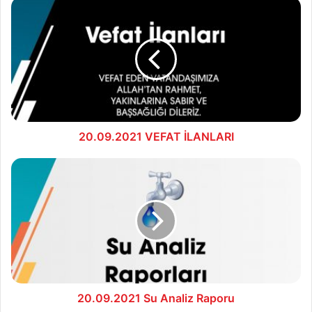
20.09.2021
VEFAT
İLANLARI
20.09.2021 VEFAT İLANLARI
20.09.2021
Su
Analiz
Raporu
20.09.2021 Su Analiz Raporu