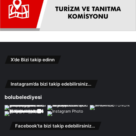
X’de Bizi takip edinn
Instagram’da bizi takip edebilirsiniz…
bolubelediyesi
Facebook’ta bizi takip edebilirsiniz…