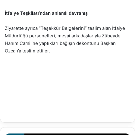
İtfaiye Teşkilatı’ndan anlamlı davranış
Ziyarette ayrıca “Teşekkür Belgelerini” teslim alan İtfaiye
Müdürlüğü personelleri, mesai arkadaşlarıyla Zübeyde
Hanım Camii’ne yaptıkları bağışın dekontunu Başkan
Özcan’a teslim ettiler.