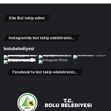
X’de Bizi takip edinn
Instagram’da bizi takip edebilirsiniz…
bolubelediyesi
Facebook’ta bizi takip edebilirsiniz…