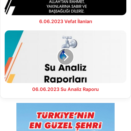
6.06.2023 Vefat İlanları
06.06.2023
Su
Analiz
Raporu
06.06.2023 Su Analiz Raporu