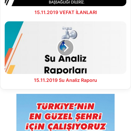
15.11.2019 VEFAT İLANLARI
15.11.2019
Su
Analiz
Raporu
15.11.2019 Su Analiz Raporu