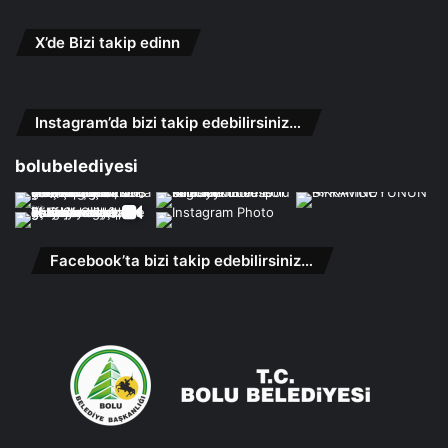
X’de Bizi takip edinn
Instagram’da bizi takip edebilirsiniz…
bolubelediyesi
Facebook’ta bizi takip edebilirsiniz…