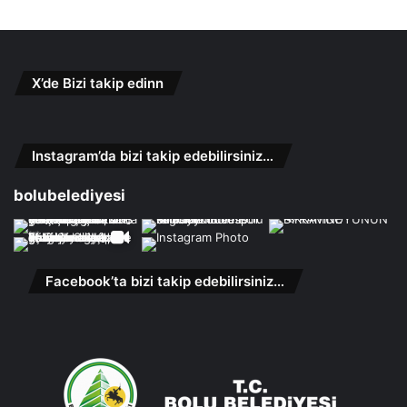
X’de Bizi takip edinn
Instagram’da bizi takip edebilirsiniz…
bolubelediyesi
Facebook’ta bizi takip edebilirsiniz…