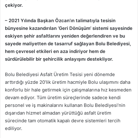
çekiyor.
– 2021 Yılında Başkan Özcan’ın talimatıyla tesisin
bünyesine kazandırılan ‘Geri Dönüşüm’ sistemi sayesinde
eskiyen şehir asfaltlarını yeniden değerlendiren ve bu
sayede maliyetten de tasarruf sağlayan Bolu Belediyesi,
hem çevresel etkileri en aza indiriyor hem de
sürdürülebilir bir şehircilik anlayışını destekliyor.
Bolu Belediyesi Asfalt Üretim Tesisi yeni dönemde
arttırdığı yüzde 20’lik üretim hacmiyle Bolu ulaşımını daha
konforlu bir hale getirmek için çalışmalarına hız kesmeden
devam ediyor. Tüm üretim süreçlerinde sadece kendi
personel ve iş makinalarını kullanan Bolu Belediyesi’nin
dışarıdan hizmet almadan yürüttüğü asfalt üretim
sürecinde tam otomatik kapalı devre sistemleri tercih
ediliyor.