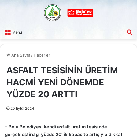
A
Menü
Ana Sayfa
/
Haberler
ASFALT TESİSİNİN ÜRETİM
HACMİ YENİ DÖNEMDE
YÜZDE 20 ARTTI
20 Eylül 2024
– Bolu Belediyesi kendi asfalt üretim tesisinde
gerçekleştirdiği yüzde 20’lik kapasite artışıyla dikkat