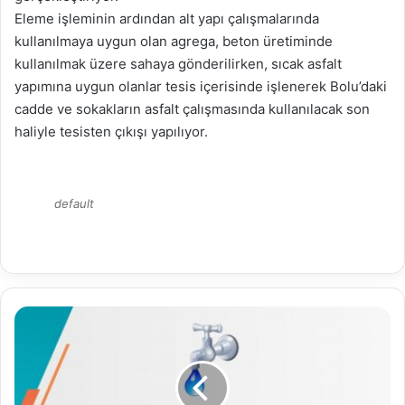
Eleme işleminin ardından alt yapı çalışmalarında
kullanılmaya uygun olan agrega, beton üretiminde
kullanılmak üzere sahaya gönderilirken, sıcak asfalt
yapımına uygun olanlar tesis içerisinde işlenerek Bolu’daki
cadde ve sokakların asfalt çalışmasında kullanılacak son
haliyle tesisten çıkışı yapılıyor.
default
20.09.2024
Su
Analiz
Raporu