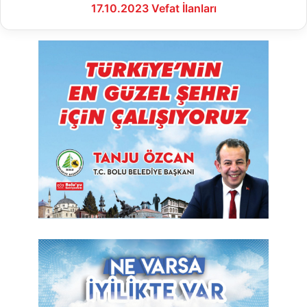
17.10.2023 Vefat İlanları