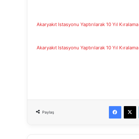
Akaryakıt Istasyonu Yaptırılarak 10 Yıl Kıralama
Akaryakıt Istasyonu Yaptırılarak 10 Yıl Kıralama
Faceboo
X
Paylaş