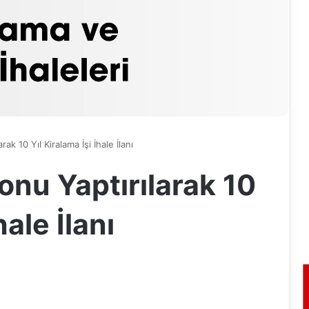
rak 10 Yıl Kiralama İşi İhale İlanı
onu Yaptırılarak 10
hale İlanı