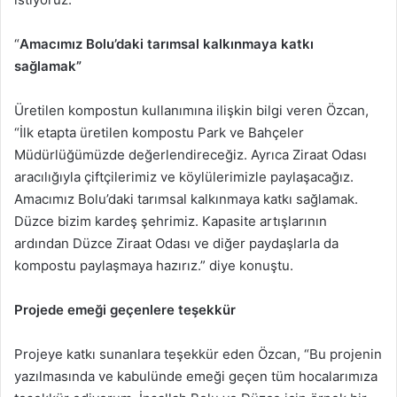
“
Amacımız Bolu’daki tarımsal kalkınmaya katkı
sağlamak”
Üretilen kompostun kullanımına ilişkin bilgi veren Özcan,
“İlk etapta üretilen kompostu Park ve Bahçeler
Müdürlüğümüzde değerlendireceğiz. Ayrıca Ziraat Odası
aracılığıyla çiftçilerimiz ve köylülerimizle paylaşacağız.
Amacımız Bolu’daki tarımsal kalkınmaya katkı sağlamak.
Düzce bizim kardeş şehrimiz. Kapasite artışlarının
ardından Düzce Ziraat Odası ve diğer paydaşlarla da
kompostu paylaşmaya hazırız.” diye konuştu.
Projede emeği geçenlere teşekkür
Projeye katkı sunanlara teşekkür eden Özcan, “Bu projenin
yazılmasında ve kabulünde emeği geçen tüm hocalarımıza