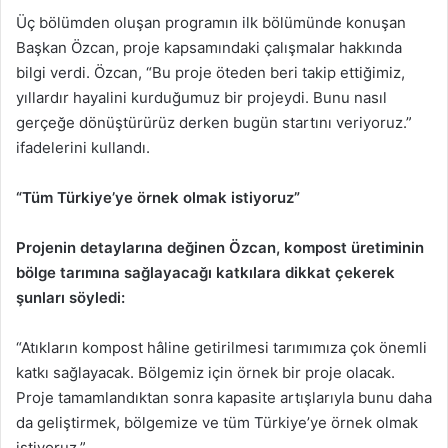
Üç bölümden oluşan programın ilk bölümünde konuşan
Başkan Özcan, proje kapsamındaki çalışmalar hakkında
bilgi verdi. Özcan, “Bu proje öteden beri takip ettiğimiz,
yıllardır hayalini kurduğumuz bir projeydi. Bunu nasıl
gerçeğe dönüştürürüz derken bugün startını veriyoruz.”
ifadelerini kullandı.
“Tüm Türkiye’ye örnek olmak istiyoruz”
Projenin detaylarına değinen Özcan, kompost üretiminin
bölge tarımına sağlayacağı katkılara dikkat çekerek
şunları söyledi:
“Atıkların kompost hâline getirilmesi tarımımıza çok önemli
katkı sağlayacak. Bölgemiz için örnek bir proje olacak.
Proje tamamlandıktan sonra kapasite artışlarıyla bunu daha
da geliştirmek, bölgemize ve tüm Türkiye’ye örnek olmak
istiyoruz.”