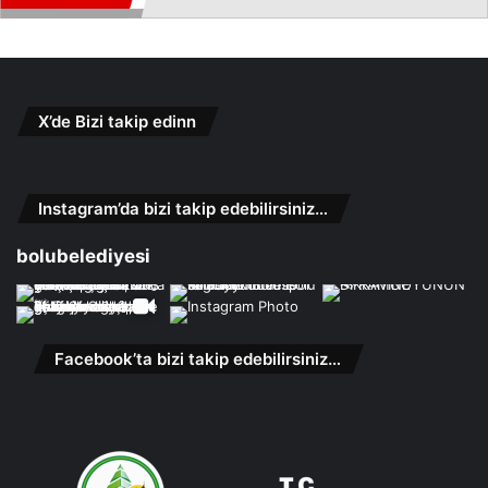
X’de Bizi takip edinn
Instagram’da bizi takip edebilirsiniz…
bolubelediyesi
Facebook’ta bizi takip edebilirsiniz…