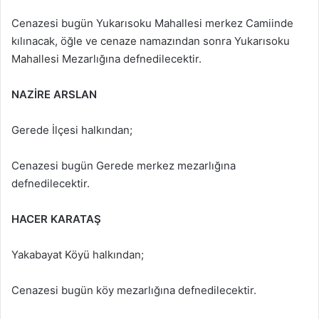
Cenazesi bugün Yukarısoku Mahallesi merkez Camiinde
kılınacak, öğle ve cenaze namazından sonra Yukarısoku
Mahallesi Mezarlığına defnedilecektir.
NAZİRE ARSLAN
Gerede İlçesi halkından;
Cenazesi bugün Gerede merkez mezarlığına
defnedilecektir.
HACER KARATAŞ
Yakabayat Köyü halkından;
Cenazesi bugün köy mezarlığına defnedilecektir.