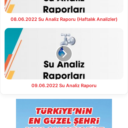
08.06.2022 Su Analiz Raporu (Haftalık Analizler)
09.06.2022
Su
Analiz
Raporu
09.06.2022 Su Analiz Raporu