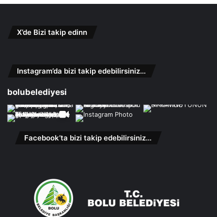
X’de Bizi takip edinn
Instagram’da bizi takip edebilirsiniz…
bolubelediyesi
Facebook’ta bizi takip edebilirsiniz…