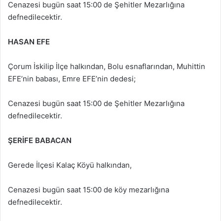
Cenazesi bugün saat 15:00 de Şehitler Mezarlığına
defnedilecektir.
HASAN EFE
Çorum İskilip İlçe halkından, Bolu esnaflarından, Muhittin
EFE’nin babası, Emre EFE’nin dedesi;
Cenazesi bugün saat 15:00 de Şehitler Mezarlığına
defnedilecektir.
ŞERİFE BABACAN
Gerede İlçesi Kalaç Köyü halkından,
Cenazesi bugün saat 15:00 de köy mezarlığına
defnedilecektir.