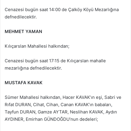
Cenazesi bugün saat 14:00 de Çalköy Köyü Mezarlığına
defnedilecektir.
MEHMET YAMAN
Kılıçarslan Mahallesi halkından;
Cenazesi bugün saat 17:15 de Kılıçarslan mahalle
mezarlığına defnedilecektir.
MUSTAFA KAVAK
Sümer Mahallesi halkından, Hacer KAVAK’ın eşi, Sabri ve
Rıfat DURAN, Cihat, Cihan, Canan KAVAK’ın babaları,
Tayfun DURAN, Gamze AYTAR, Neslihan KAVAK, Aydın
AYDINER, Emirhan GÜNDOĞDU’nun dedeleri;