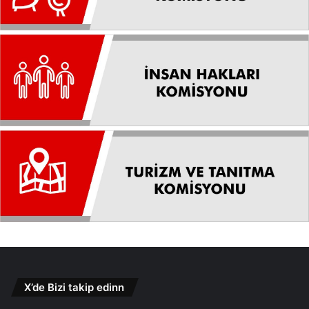
X’de Bizi takip edinn