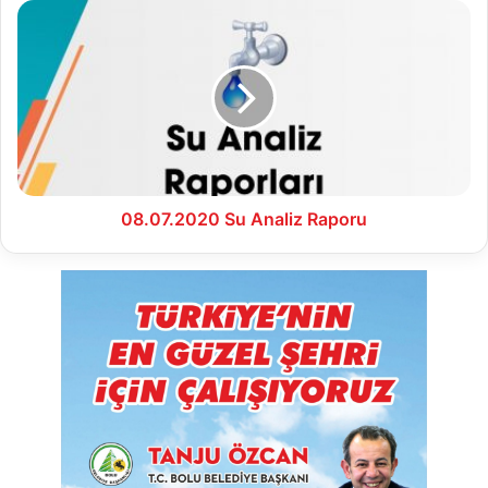
08.07.2020
Su
Analiz
Raporu
08.07.2020 Su Analiz Raporu