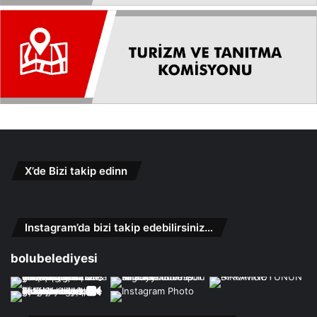
X’de Bizi takip edinn
Instagram’da bizi takip edebilirsiniz…
bolubelediyesi