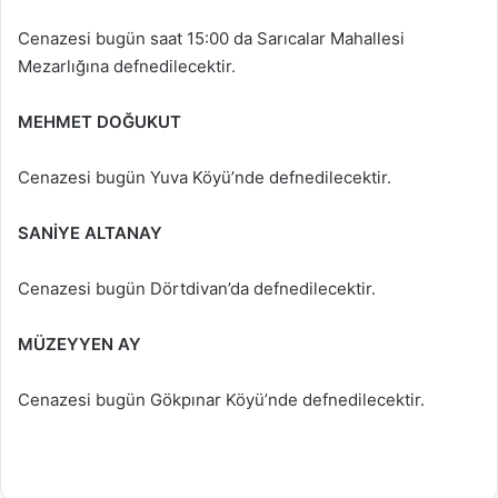
Cenazesi bugün saat 15:00 da Sarıcalar Mahallesi
Mezarlığına defnedilecektir.
MEHMET DOĞUKUT
Cenazesi bugün Yuva Köyü’nde defnedilecektir.
SANİYE ALTANAY
Cenazesi bugün Dörtdivan’da defnedilecektir.
MÜZEYYEN AY
Cenazesi bugün Gökpınar Köyü’nde defnedilecektir.