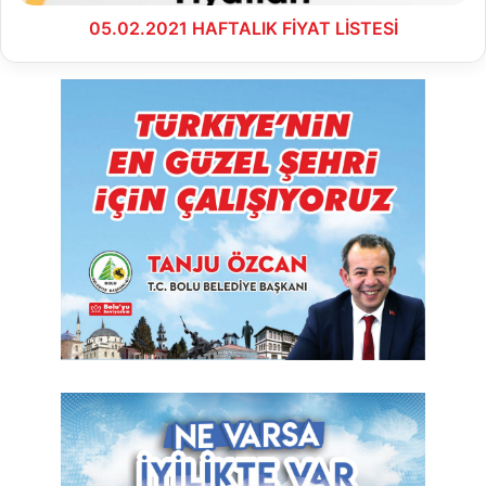
05.02.2021 HAFTALIK FİYAT LİSTESİ