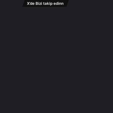
X’de Bizi takip edinn