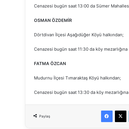
Cenazesi bugün saat 13:00 da Sümer Mahallesi 
OSMAN ÖZDEMİR
Dörtdivan İlçesi Aşağıdüğer Köyü halkından;
Cenazesi bugün saat 11:30 da köy mezarlığına 
FATMA ÖZCAN
Mudurnu İlçesi Tımaraktaş Köyü halkından;
Cenazesi bugün saat 13:30 da köy mezarlığına 
Faceboo
X
Paylaş