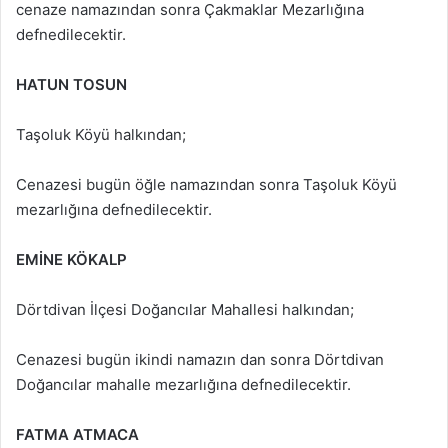
cenaze namazından sonra Çakmaklar Mezarlığına
defnedilecektir.
HATUN TOSUN
Taşoluk Köyü halkından;
Cenazesi bugün öğle namazından sonra Taşoluk Köyü
mezarlığına defnedilecektir.
EMİNE KÖKALP
Dörtdivan İlçesi Doğancılar Mahallesi halkından;
Cenazesi bugün ikindi namazın dan sonra Dörtdivan
Doğancılar mahalle mezarlığına defnedilecektir.
FATMA ATMACA